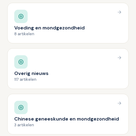
Voeding en mondgezondheid
8 artikelen
Overig nieuws
117 artikelen
Chinese geneeskunde en mondgezondheid
3 artikelen