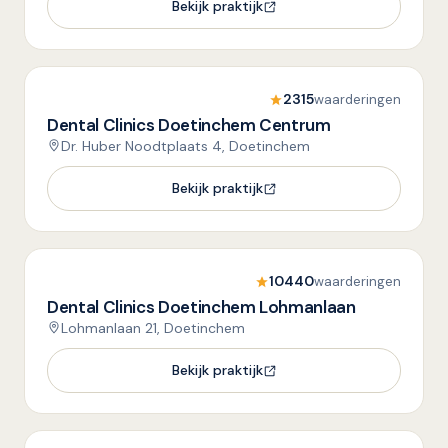
Bekijk praktijk
2315
waarderingen
Dental Clinics Doetinchem Centrum
Dr. Huber Noodtplaats 4, Doetinchem
Bekijk praktijk
10440
waarderingen
Dental Clinics Doetinchem Lohmanlaan
Lohmanlaan 21, Doetinchem
Bekijk praktijk