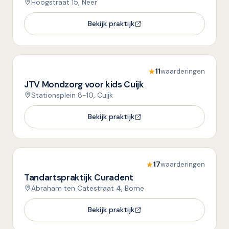
Hoogstraat 15, Neer
Bekijk praktijk
11
waarderingen
JTV Mondzorg voor kids Cuijk
Stationsplein 8-10, Cuijk
Bekijk praktijk
17
waarderingen
Tandartspraktijk Curadent
Abraham ten Catestraat 4, Borne
Bekijk praktijk