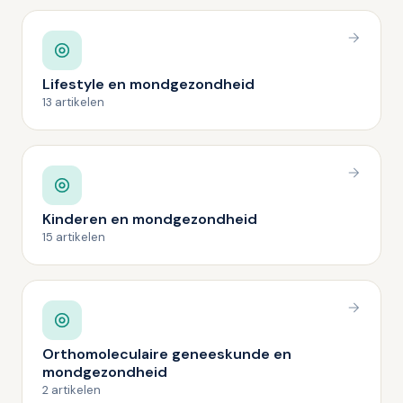
Lifestyle en mondgezondheid
13 artikelen
Kinderen en mondgezondheid
15 artikelen
Orthomoleculaire geneeskunde en
mondgezondheid
2 artikelen