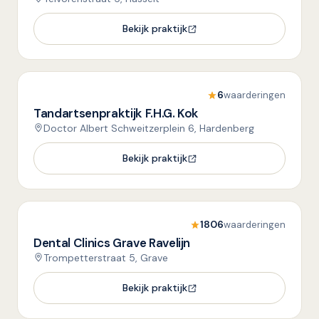
Bekijk praktijk
6
waarderingen
Tandartsenpraktijk F.H.G. Kok
Doctor Albert Schweitzerplein 6, Hardenberg
Bekijk praktijk
1806
waarderingen
Dental Clinics Grave Ravelijn
Trompetterstraat 5, Grave
Bekijk praktijk