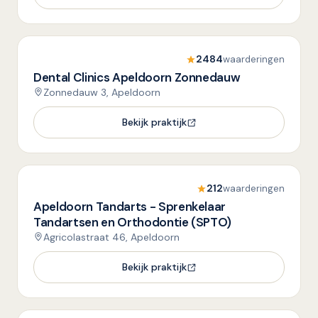
2484
waarderingen
Dental Clinics Apeldoorn Zonnedauw
Zonnedauw 3, Apeldoorn
Bekijk praktijk
212
waarderingen
Apeldoorn Tandarts - Sprenkelaar
Tandartsen en Orthodontie (SPTO)
Agricolastraat 46, Apeldoorn
Bekijk praktijk