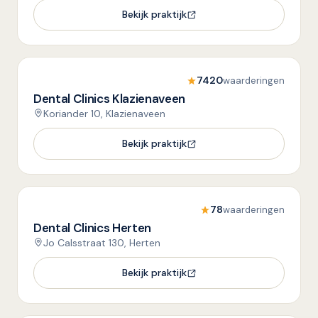
Bekijk praktijk
7420
waarderingen
Dental Clinics Klazienaveen
Koriander 10, Klazienaveen
Bekijk praktijk
78
waarderingen
Dental Clinics Herten
Jo Calsstraat 130, Herten
Bekijk praktijk