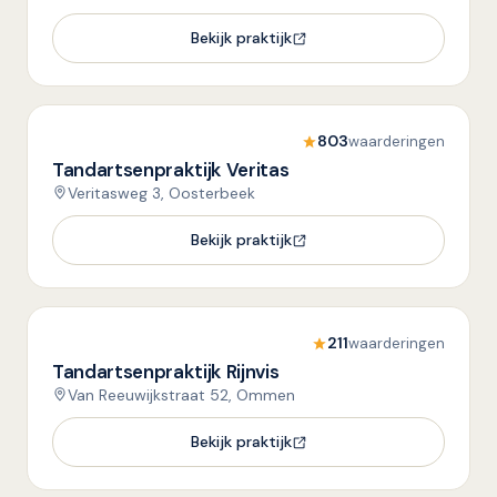
Bekijk praktijk
803
waarderingen
Tandartsenpraktijk Veritas
Veritasweg 3, Oosterbeek
Bekijk praktijk
211
waarderingen
Tandartsenpraktijk Rijnvis
Van Reeuwijkstraat 52, Ommen
Bekijk praktijk