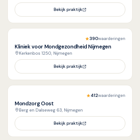
Bekijk praktijk
390
waarderingen
Kliniek voor Mondgezondheid Nijmegen
Kerkenbos 1250, Nijmegen
Bekijk praktijk
412
waarderingen
Mondzorg Oost
Berg en Dalseweg 63, Nijmegen
Bekijk praktijk